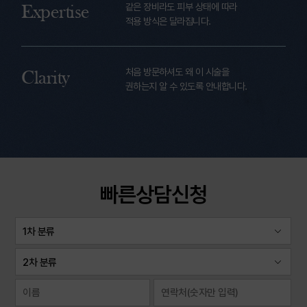
같은 장비라도 피부 상태에 따라
Expertise
적용 방식은 달라집니다.
처음 방문하셔도 왜 이 시술을
Clarity
권하는지 알 수 있도록 안내합니다.
빠른상담신청