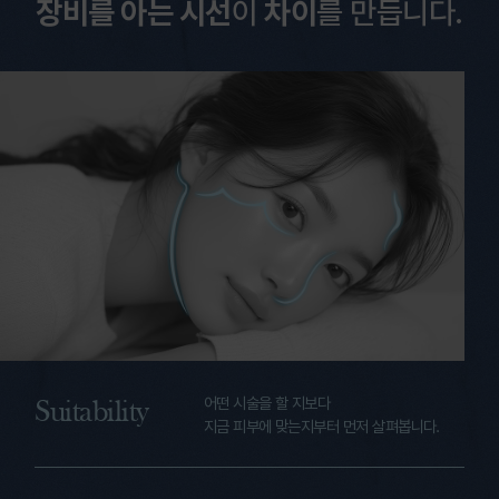
장비를 아는 시선
이
차이
를 만듭니다.
어떤 시술을 할 지보다
Suitability
지금 피부에 맞는지부터 먼저 살펴봅니다.