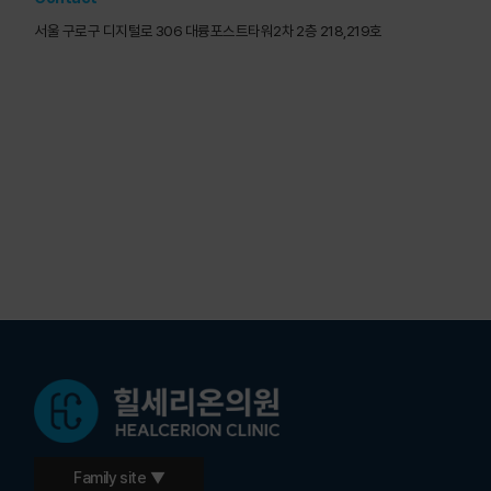
서울 구로구 디지털로 306 대륭포스트타워2차 2층 218,219호
Family site ▼