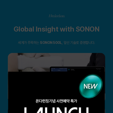
H
ealcelion
Global Insight with SONON
세계가 주목하는
SONON 500L
, 앞선 기술로 증명합니다.